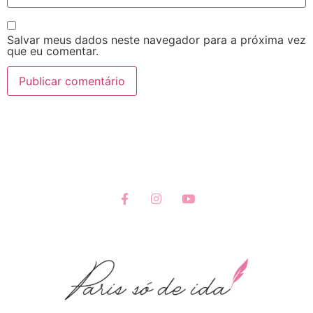
Salvar meus dados neste navegador para a próxima vez
que eu comentar.