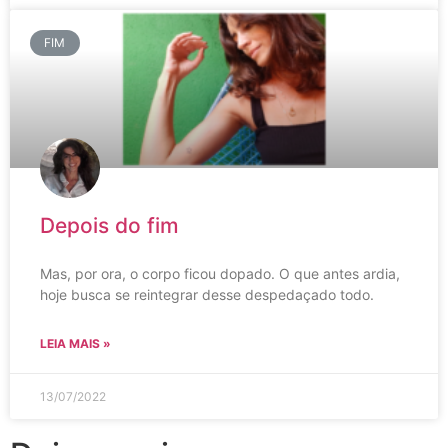
FIM
Depois do fim
Mas, por ora, o corpo ficou dopado. O que antes ardia,
hoje busca se reintegrar desse despedaçado todo.
LEIA MAIS »
13/07/2022