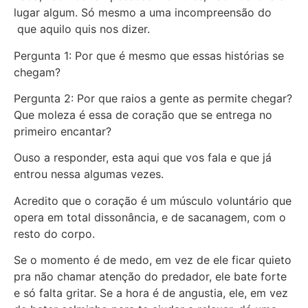
lugar algum. Só mesmo a uma incompreensão do
que aquilo quis nos dizer.
Pergunta 1: Por que é mesmo que essas histórias se
chegam?
Pergunta 2: Por que raios a gente as permite chegar?
Que moleza é essa de coração que se entrega no
primeiro encantar?
Ouso a responder, esta aqui que vos fala e que já
entrou nessa algumas vezes.
Acredito que o coração é um músculo voluntário que
opera em total dissonância, e de sacanagem, com o
resto do corpo.
Se o momento é de medo, em vez de ele ficar quieto
pra não chamar atenção do predador, ele bate forte
e só falta gritar. Se a hora é de angustia, ele, em vez