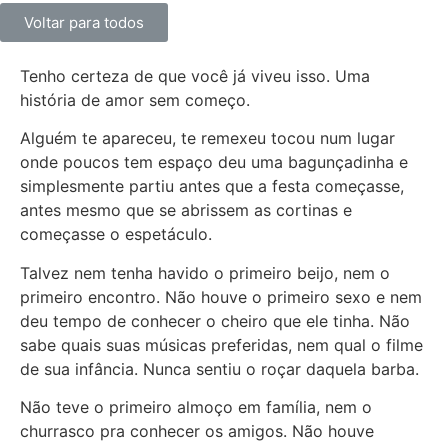
Voltar para todos
Tenho certeza de que você já viveu isso. Uma
história de amor sem começo.
Alguém te apareceu, te remexeu tocou num lugar
onde poucos tem espaço deu uma bagunçadinha e
simplesmente partiu antes que a festa começasse,
antes mesmo que se abrissem as cortinas e
começasse o espetáculo.
Talvez nem tenha havido o primeiro beijo, nem o
primeiro encontro. Não houve o primeiro sexo e nem
deu tempo de conhecer o cheiro que ele tinha. Não
sabe quais suas músicas preferidas, nem qual o filme
de sua infância. Nunca sentiu o roçar daquela barba.
Não teve o primeiro almoço em família, nem o
churrasco pra conhecer os amigos. Não houve