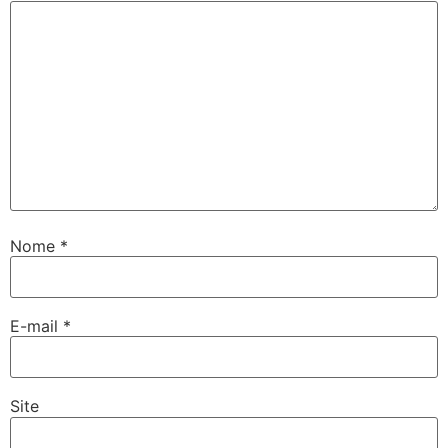
Nome
*
E-mail
*
Site