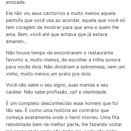
amizade.
Ele não viu seus cachorros e muito menos aquela
pantufa que você usa ao acordar, aquela que você só
tem coragem de mostrar para que ama e quem lhe
ama. Bem, você até que achava que já estava
amando…
Não houve tempo de encontrarem o restaurante
favorito e, muito menos, de escolher a trilha sonora
para vocês dois. Não dividiram a sobremesa, nem um
vinho, muito menos um prato pra dois.
Você não sabe o seu signo, suas manias e seu
caráter. Não sabe profissão, cpf e identidade.
É um completo desconhecido esse homem que foi
tão seu. É como uma história ao contrário que
começa exatamente onde o herói morreu. Uma fita
rebobinada bem na melhor parte, lhe fazendo voltar