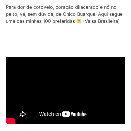
Para dor de cotovelo, coração dilacerado e nó no
peito, vá, sem dúvida, de Chico Buarque. Aqui segue
uma das minhas 100 preferidas
(Valsa Brasileira)