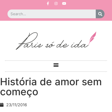
História de amor sem
começo
23/11/2016