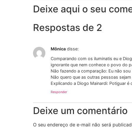
Deixe aqui o seu come
Respostas de 2
Mônica
disse:
Comparando com os iluminatis eu e Diog
ignorante que nem conhece o povo do p
Não fazendo a comparação: Eu não sou p
Não quero que as outras pessoas sejam 
Explicando a Diogo Mainardi: Potiguar é
Responder
Deixe um comentário
O seu endereço de e-mail não será publicad