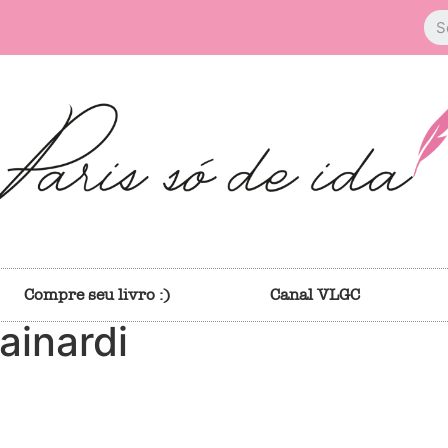
Compre seu livro :)
Canal VLGC
ainardi