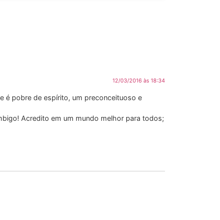
12/03/2016 às 18:34
é pobre de espírito, um preconceituoso e
umbigo! Acredito em um mundo melhor para todos;