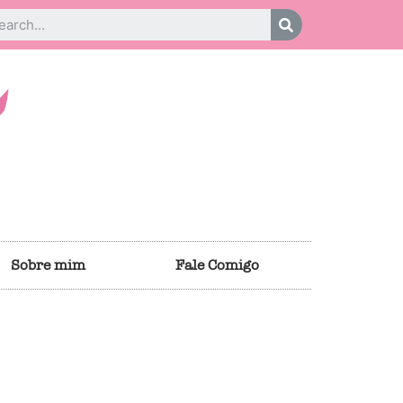
Sobre mim
Fale Comigo