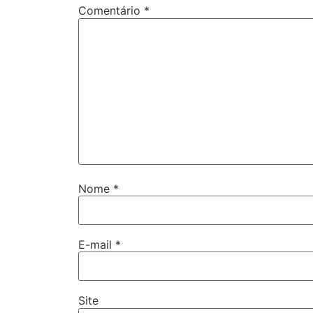
Comentário
*
Nome
*
E-mail
*
Site