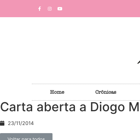
Home
Crônicas
Carta aberta a Diogo M
23/11/2014
Voltar para todos