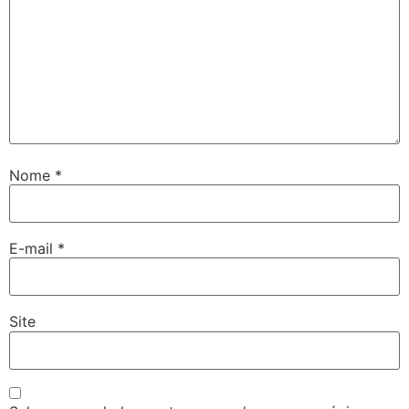
Nome
*
E-mail
*
Site