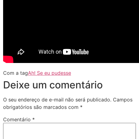
Com a tag
Ah! Se eu pudesse
Deixe um comentário
O seu endereço de e-mail não será publicado.
Campos
obrigatórios são marcados com
*
Comentário
*