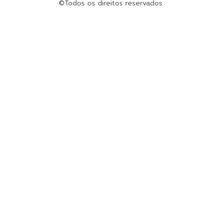
©Todos os direitos reservados