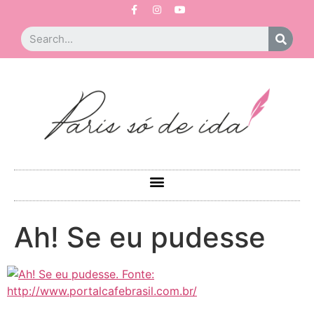
Ah! Se eu pudesse