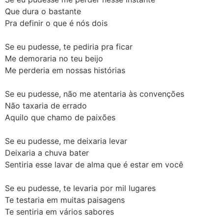
Que dura o bastante
Pra definir o que é nós dois
Se eu pudesse, te pediria pra ficar
Me demoraria no teu beijo
Me perderia em nossas histórias
Se eu pudesse, não me atentaria às convenções
Não taxaria de errado
Aquilo que chamo de paixões
Se eu pudesse, me deixaria levar
Deixaria a chuva bater
Sentiria esse lavar de alma que é estar em você
Se eu pudesse, te levaria por mil lugares
Te testaria em muitas paisagens
Te sentiria em vários sabores