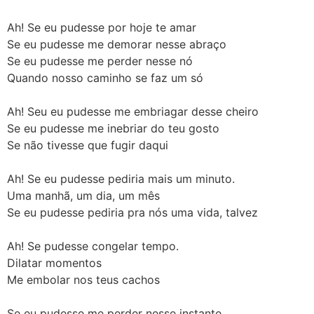
Ah! Se eu pudesse por hoje te amar
Se eu pudesse me demorar nesse abraço
Se eu pudesse me perder nesse nó
Quando nosso caminho se faz um só
Ah! Seu eu pudesse me embriagar desse cheiro
Se eu pudesse me inebriar do teu gosto
Se não tivesse que fugir daqui
Ah! Se eu pudesse pediria mais um minuto.
Uma manhã, um dia, um mês
Se eu pudesse pediria pra nós uma vida, talvez
Ah! Se pudesse congelar tempo.
Dilatar momentos
Me embolar nos teus cachos
Se eu pudesse me perder nesse instante