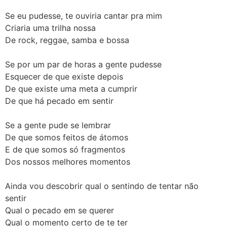
Se eu pudesse, te ouviria cantar pra mim
Criaria uma trilha nossa
De rock, reggae, samba e bossa
Se por um par de horas a gente pudesse
Esquecer de que existe depois
De que existe uma meta a cumprir
De que há pecado em sentir
Se a gente pude se lembrar
De que somos feitos de átomos
E de que somos só fragmentos
Dos nossos melhores momentos
Ainda vou descobrir qual o sentindo de tentar não
sentir
Qual o pecado em se querer
Qual o momento certo de te ter