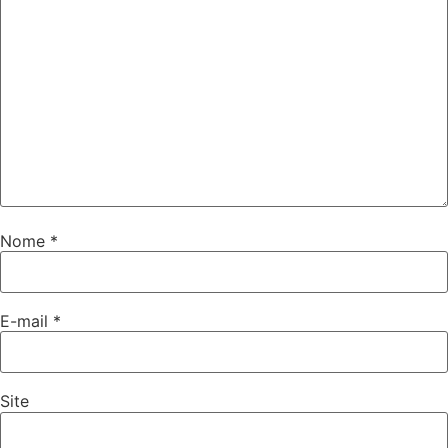
Nome
*
E-mail
*
Site