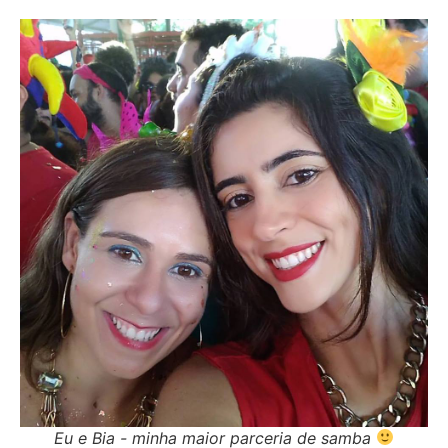
Eu e Bia - minha maior parceria de samba