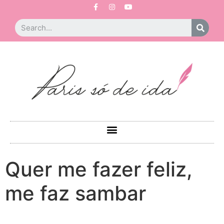
Quer me fazer feliz,
me faz sambar