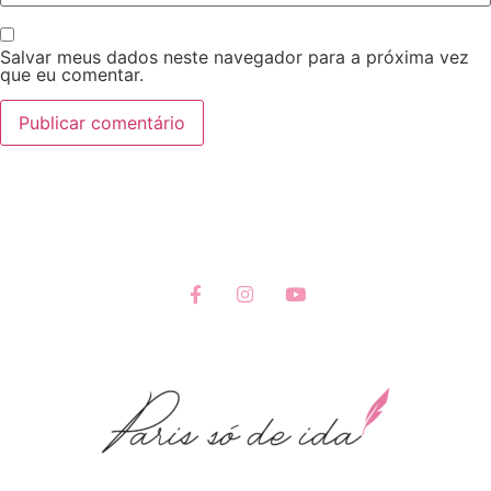
Salvar meus dados neste navegador para a próxima vez
que eu comentar.