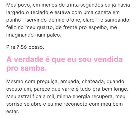
Meu povo, em menos de trinta segundos eu já havia
largado o teclado e estava com uma caneta em
punho – servindo de microfone, claro – e sambando
feliz no meu quarto, de frente pro espelho, me
imaginando num palco.
Pirei? Só posso.
A verdade é que eu sou vendida
pro samba.
Mesmo com preguiça, amuada, chateada, quando
escuto um, parece que varre é tudo pra bem longe.
Meu astral fica a mil, minha energia recupera, meu
sorriso se abre e eu me reconecto com meu bem
estar.