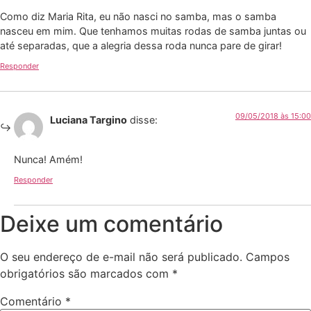
Como diz Maria Rita, eu não nasci no samba, mas o samba
nasceu em mim. Que tenhamos muitas rodas de samba juntas ou
até separadas, que a alegria dessa roda nunca pare de girar!
Responder
09/05/2018 às 15:00
Luciana Targino
disse:
Nunca! Amém!
Responder
Deixe um comentário
O seu endereço de e-mail não será publicado.
Campos
obrigatórios são marcados com
*
Comentário
*