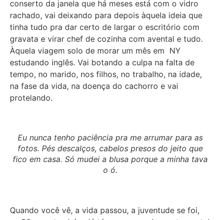
conserto da janela que há meses está com o vidro
rachado, vai deixando para depois àquela ideia que
tinha tudo pra dar certo de largar o escritório com
gravata e virar chef de cozinha com avental e tudo.
Àquela viagem solo de morar um mês em NY
estudando inglês. Vai botando a culpa na falta de
tempo, no marido, nos filhos, no trabalho, na idade,
na fase da vida, na doença do cachorro e vai
protelando.
Eu nunca tenho paciência pra me arrumar para as
fotos. Pés descalços, cabelos presos do jeito que
fico em casa. Só mudei a blusa porque a minha tava
o ó.
Quando você vê, a vida passou, a juventude se foi,