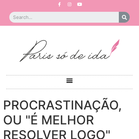
PROCRASTINAÇÃO,
OU "É MELHOR
RESOLVER LOGO"