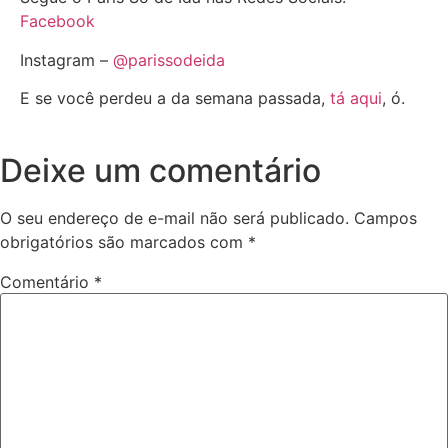
Facebook
Instagram –
@parissodeida
E se você perdeu a da semana passada,
tá aqui
, ó.
Deixe um comentário
O seu endereço de e-mail não será publicado.
Campos
obrigatórios são marcados com
*
Comentário
*