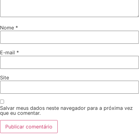
Nome
*
E-mail
*
Site
Salvar meus dados neste navegador para a próxima vez
que eu comentar.