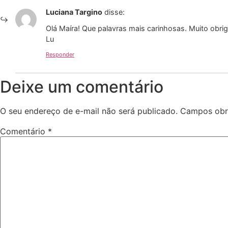
Luciana Targino
disse:
Olá Maíra! Que palavras mais carinhosas. Muito obrig
Lu
Responder
Deixe um comentário
O seu endereço de e-mail não será publicado.
Campos obr
Comentário
*