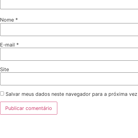
Nome
*
E-mail
*
Site
Salvar meus dados neste navegador para a próxima vez