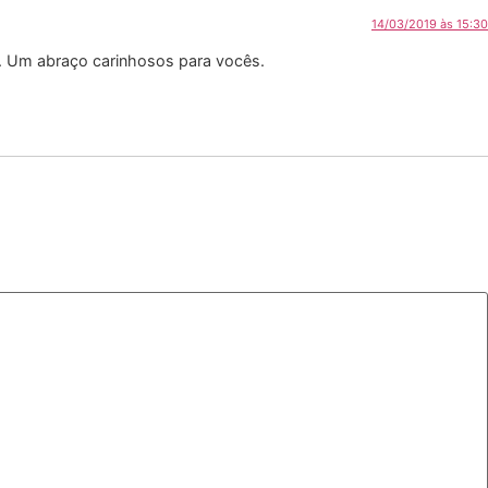
14/03/2019 às 15:30
:). Um abraço carinhosos para vocês.