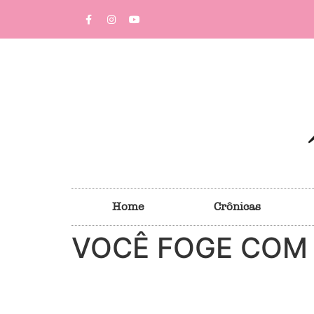
Home
Crônicas
VOCÊ FOGE COM