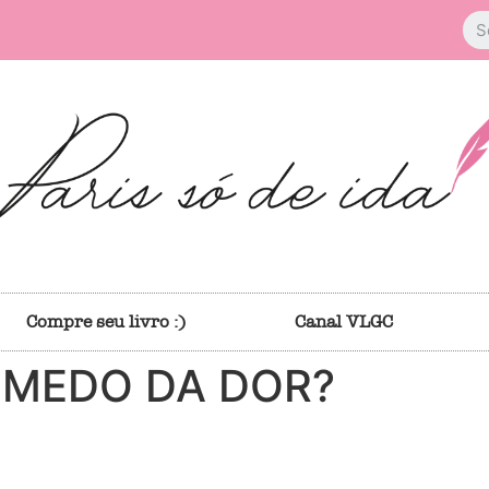
Compre seu livro :)
Canal VLGC
 MEDO DA DOR?