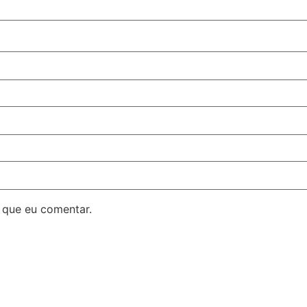
 que eu comentar.