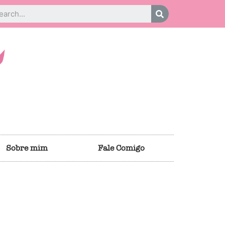
Sobre mim
Fale Comigo