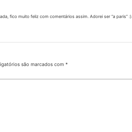
ada, fico muito feliz com comentários assim. Adorei ser “a paris” 
igatórios são marcados com
*