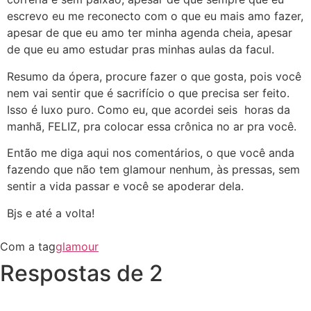
escrevo eu me reconecto com o que eu mais amo fazer,
apesar de que eu amo ter minha agenda cheia, apesar
de que eu amo estudar pras minhas aulas da facul.
Resumo da ópera, procure fazer o que gosta, pois você
nem vai sentir que é sacrifício o que precisa ser feito.
Isso é luxo puro. Como eu, que acordei seis horas da
manhã, FELIZ, pra colocar essa crônica no ar pra você.
Então me diga aqui nos comentários, o que você anda
fazendo que não tem glamour nenhum, às pressas, sem
sentir a vida passar e você se apoderar dela.
Bjs e até a volta!
Com a tag
glamour
Respostas de 2