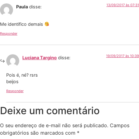
13/09/2017 às 07:31
Paula
disse:
Me identifico demais
Responder
19/09/2017 às 10:39
Luciana Targino
disse:
Pois é, né? rsrs
beijos
Responder
Deixe um comentário
O seu endereço de e-mail não será publicado.
Campos
obrigatórios são marcados com
*