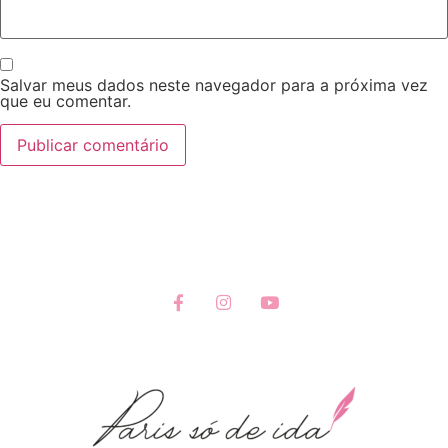
Salvar meus dados neste navegador para a próxima vez
que eu comentar.