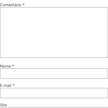
Comentário
*
Nome
*
E-mail
*
Site