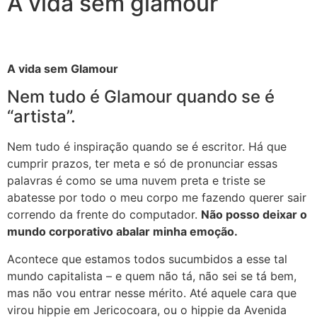
A vida sem glamour
A vida sem Glamour
Nem tudo é Glamour quando se é
“artista”.
Nem tudo é inspiração quando se é escritor. Há que
cumprir prazos, ter meta e só de pronunciar essas
palavras é como se uma nuvem preta e triste se
abatesse por todo o meu corpo me fazendo querer sair
correndo da frente do computador.
Não posso deixar o
mundo corporativo abalar minha emoção.
Acontece que estamos todos sucumbidos a esse tal
mundo capitalista – e quem não tá, não sei se tá bem,
mas não vou entrar nesse mérito. Até aquele cara que
virou hippie em Jericocoara, ou o hippie da Avenida