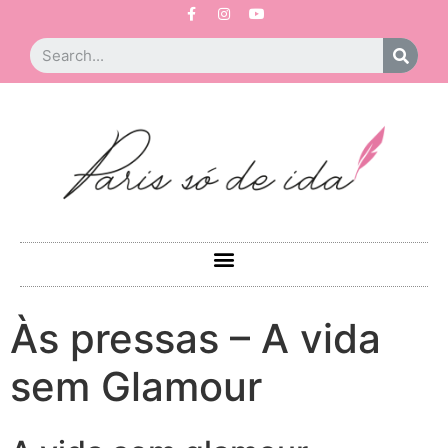
Às pressas – A vida
sem Glamour